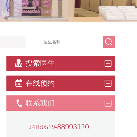
搜索医生
在线预约
联系我们
88993120
24H:0519-