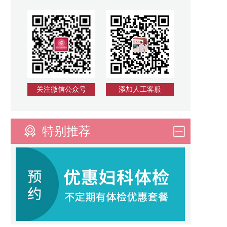
关注微信公众号
添加人工客服
特别推荐