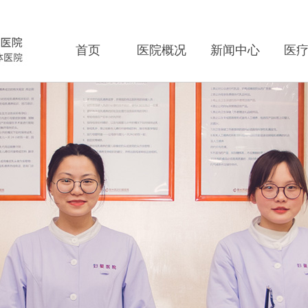
首页
医院概况
新闻中心
医