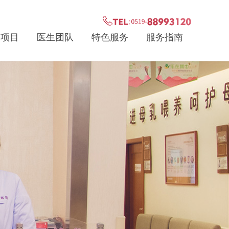
疗项目
医生团队
特色服务
服务指南