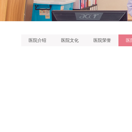
医院介绍
医院文化
医院荣誉
医