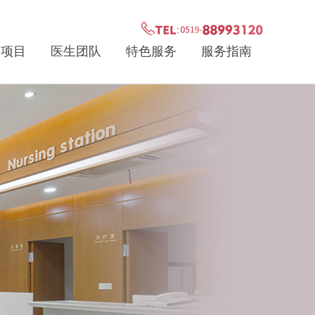
疗项目
医生团队
特色服务
服务指南