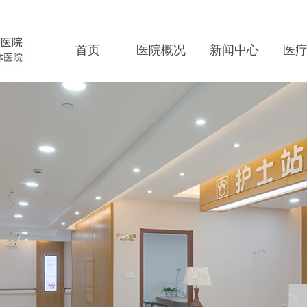
首页
医院概况
新闻中心
医