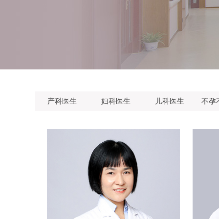
产科医生
妇科医生
儿科医生
不孕