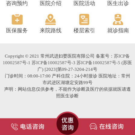
咨询预约
医院介绍
医院活动
医生出诊
医保服务
来院路线
楼层索引
就诊指南
Copyright © 2021 常州武进妇婴医院有限公司 备案号：
苏ICP备
10002587号-1 苏ICP备10002587号-3 苏ICP备10002587号-5
(苏医
广) [2023]第09-27-3204-214号
门诊时间：08:00-17:00 产科住院：24小时接诊 医院地址：常州
市武进区湖塘定安路99号
声明：网站信息仅供参考，不能作为诊断及医疗的依据就医请遵
照医生诊断