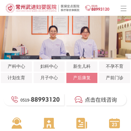
产科中心
妇科中心
新生儿科
不孕不育
计划生育
月子中心
产后康复
产前门诊