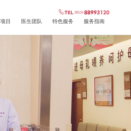
疗项目
医生团队
特色服务
服务指南