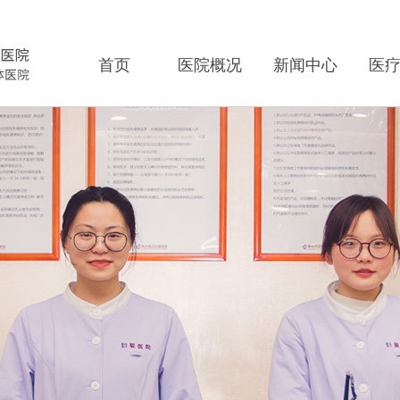
首页
医院概况
新闻中心
医