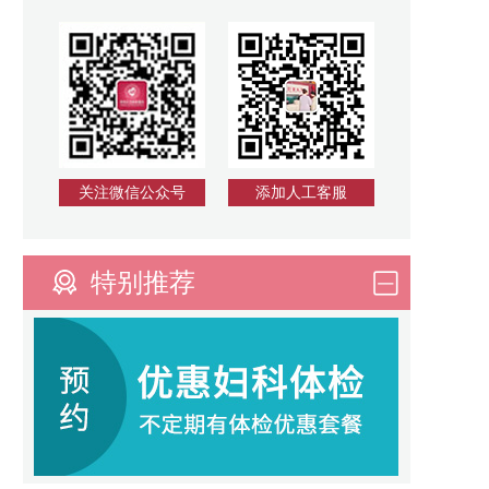
关注微信公众号
添加人工客服
特别推荐