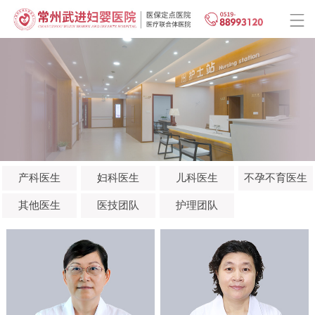
产科医生
妇科医生
儿科医生
不孕不育医生
其他医生
医技团队
护理团队