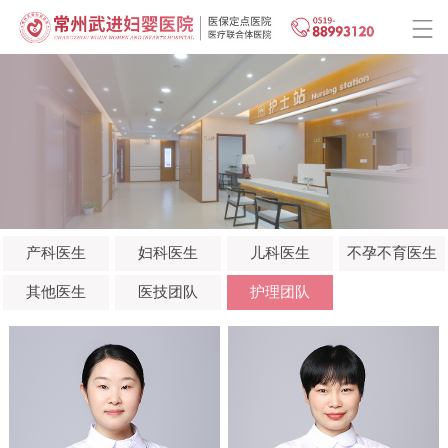
产科医生
妇科医生
儿科医生
不孕不育医生
其他医生
医技团队
护理团队