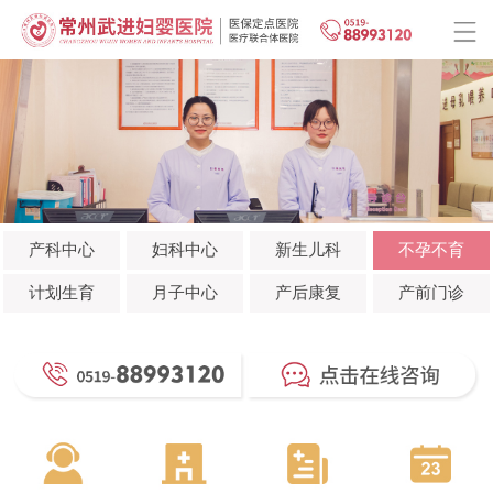
产科中心
妇科中心
新生儿科
不孕不育
计划生育
月子中心
产后康复
产前门诊