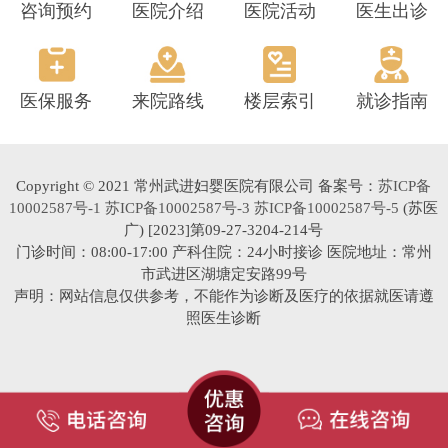
咨询预约
医院介绍
医院活动
医生出诊
医保服务
来院路线
楼层索引
就诊指南
Copyright © 2021 常州武进妇婴医院有限公司 备案号：
苏ICP备
10002587号-1 苏ICP备10002587号-3 苏ICP备10002587号-5
(苏医
广) [2023]第09-27-3204-214号
门诊时间：08:00-17:00 产科住院：24小时接诊 医院地址：常州
市武进区湖塘定安路99号
声明：网站信息仅供参考，不能作为诊断及医疗的依据就医请遵
照医生诊断